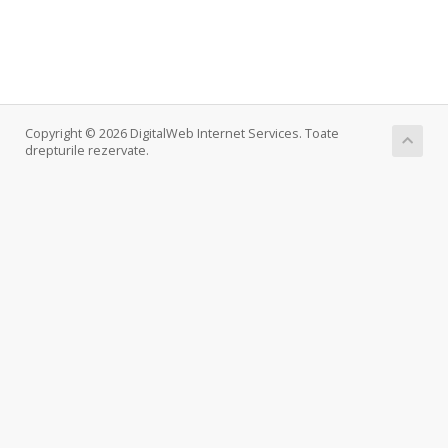
Copyright © 2026 DigitalWeb Internet Services. Toate
drepturile rezervate.