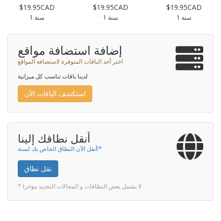
$19.95CAD
$19.95CAD
$19.95CAD
1 سنة
1 سنة
1 سنة
إضافة استضافة مواقع
اختر أحد الباقات المتوفرة لاستضافة المواقع
لدينا باقات تناسب كل ميزانية
استكشف الباقات الآن
أنقل نطاقك إلينا
أنقل الآن النطاق الخاص بك لسنة!*
نقل نطاق
* لا يشمل بعض النطاقات و المجالات التجديد مؤخرا