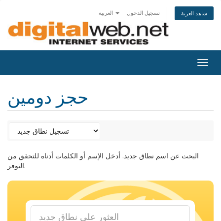
تسجيل الدخول
العربية
شاهد العربة
Togg
navig
حجز دومين
البحث عن اسم نطاق جديد. أدخل الإسم أو الكلمات أدناه للتحقق من
التوفر.