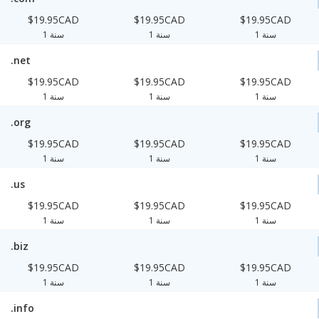
$19.95CAD
$19.95CAD
$19.95CAD
1 سنة
1 سنة
1 سنة
.net
$19.95CAD
$19.95CAD
$19.95CAD
1 سنة
1 سنة
1 سنة
.org
$19.95CAD
$19.95CAD
$19.95CAD
1 سنة
1 سنة
1 سنة
.us
$19.95CAD
$19.95CAD
$19.95CAD
1 سنة
1 سنة
1 سنة
.biz
$19.95CAD
$19.95CAD
$19.95CAD
1 سنة
1 سنة
1 سنة
.info