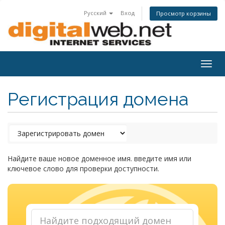
Русский
Вход
Просмотр корзины
Togg
navig
Регистрация домена
Найдите ваше новое доменное имя. введите имя или
ключевое слово для проверки доступности.