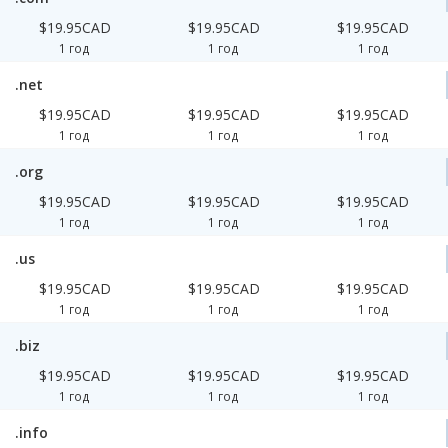
$19.95CAD
$19.95CAD
$19.95CAD
1 год
1 год
1 год
.net
$19.95CAD
$19.95CAD
$19.95CAD
1 год
1 год
1 год
.org
$19.95CAD
$19.95CAD
$19.95CAD
1 год
1 год
1 год
.us
$19.95CAD
$19.95CAD
$19.95CAD
1 год
1 год
1 год
.biz
$19.95CAD
$19.95CAD
$19.95CAD
1 год
1 год
1 год
.info