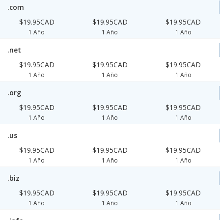
.com
$19.95CAD
$19.95CAD
$19.95CAD
1 Año
1 Año
1 Año
.net
$19.95CAD
$19.95CAD
$19.95CAD
1 Año
1 Año
1 Año
.org
$19.95CAD
$19.95CAD
$19.95CAD
1 Año
1 Año
1 Año
.us
$19.95CAD
$19.95CAD
$19.95CAD
1 Año
1 Año
1 Año
.biz
$19.95CAD
$19.95CAD
$19.95CAD
1 Año
1 Año
1 Año