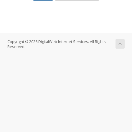
Copyright © 2026 DigitalWeb Internet Services. All Rights
Reserved.