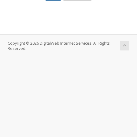
Copyright © 2026 DigitalWeb Internet Services. All Rights
Reserved.