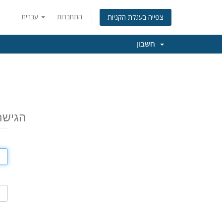
התחברות
עברית
צפייה בעגלת הקניות
חשבון
הגישה