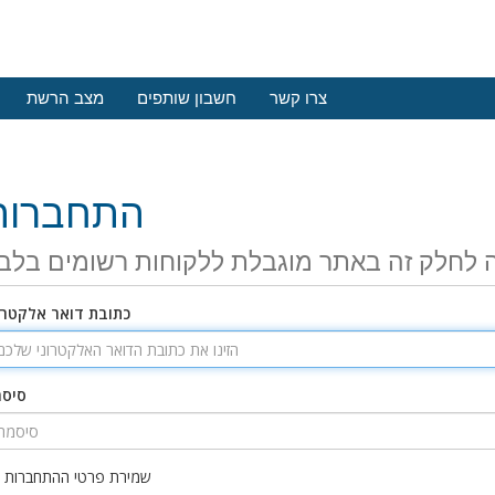
צרו קשר
חשבון שותפים
מצב הרשת
התחברות
 לחלק זה באתר מוגבלת ללקוחות רשומים בלב
כתובת דואר אלקטרו
סיס
שמירת פרטי ההתחברות