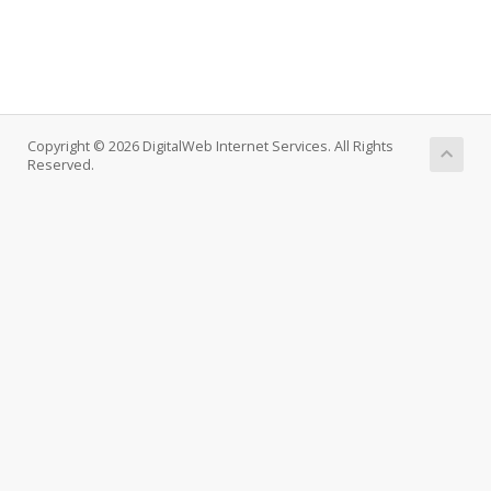
Copyright © 2026 DigitalWeb Internet Services. All Rights
Reserved.