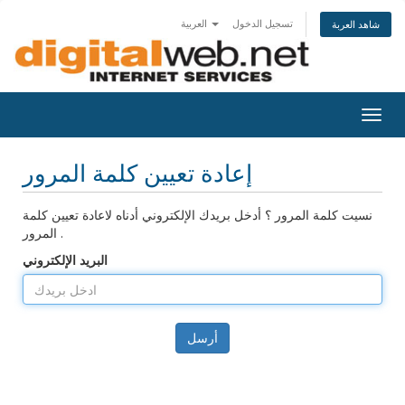
تسجيل الدخول
العربية
شاهد العربة
Togg
navig
إعادة تعيين كلمة المرور
نسيت كلمة المرور ؟ أدخل بريدك الإلكتروني أدناه لاعادة تعيين كلمة
المرور .
البريد الإلكتروني
أرسل