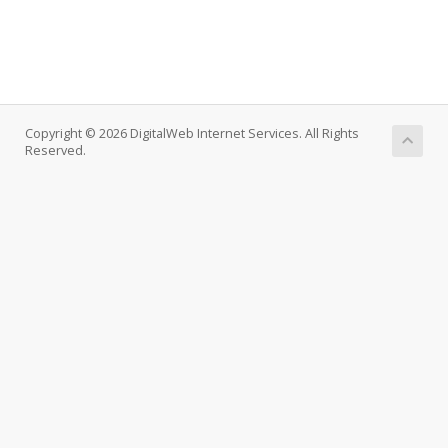
Copyright © 2026 DigitalWeb Internet Services. All Rights
Reserved.