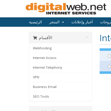
روحات
أخبار وإعلانات
المتجر
الرئيسية
In
الأقسام
Webhosting
Internet Access
Internet Telephony
VPN
Business Email
SEO Tools