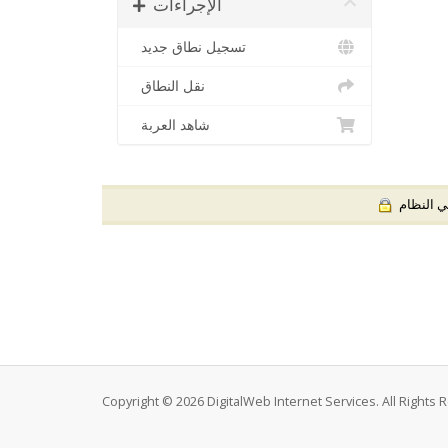
الإجراءات
تسجيل نطاق جديد
نقل النطاق
شاهد العربة
 النظام
Copyright © 2026 DigitalWeb Internet Services. All Rights 