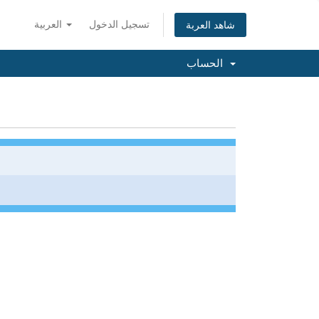
تسجيل الدخول
العربية
شاهد العربة
الحساب