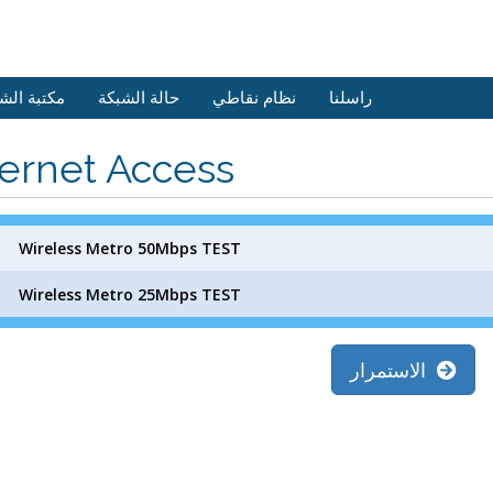
راسلنا
نظام نقاطي
حالة الشبكة
مكتبة الش
ternet Access
Wireless Metro 50Mbps TEST
Wireless Metro 25Mbps TEST
الاستمرار