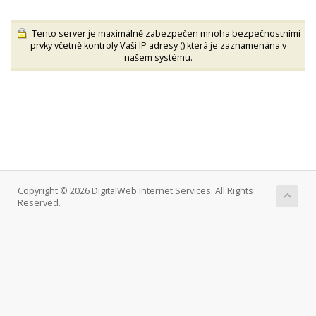
Tento server je maximálně zabezpečen mnoha bezpečnostními
prvky včetně kontroly Vaši IP adresy (
) která je zaznamenána v
našem systému.
Copyright © 2026 DigitalWeb Internet Services. All Rights
Reserved.