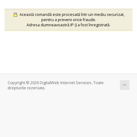
Această comandă este procesată într-un mediu securizat,
pentru a preveni orice fraude.
Adresa dumneavoastră IP (
) a fost înregistrată.
Copyright © 2026 DigitalWeb Internet Services. Toate
drepturile rezervate.