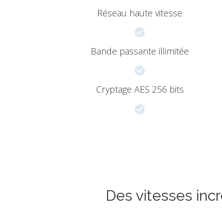
Réseau haute vitesse
Bande passante illimitée
Cryptage AES 256 bits
Des vitesses inc