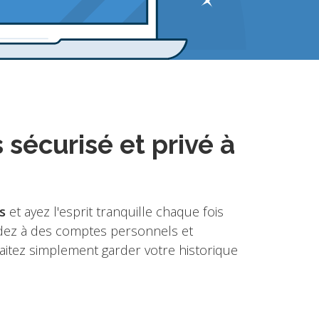
sécurisé et privé à
es
et ayez l'esprit tranquille chaque fois
cédez à des comptes personnels et
aitez simplement garder votre historique