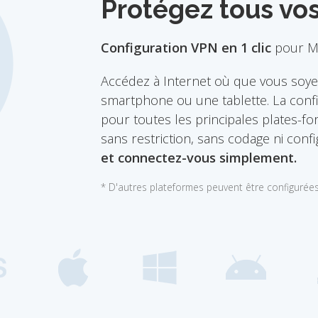
Protégez tous vos
Configuration VPN en 1 clic
pour Ma
Accédez à Internet où que vous soye
smartphone ou une tablette. La confi
pour toutes les principales plates-f
sans restriction, sans codage ni con
et connectez-vous simplement.
* D'autres plateformes peuvent être configurée