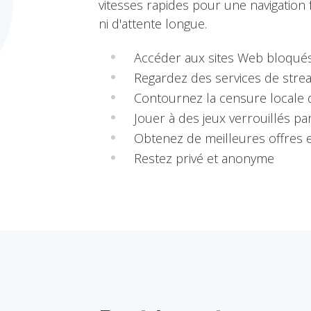
vitesses rapides pour une navigation
ni d'attente longue.
Accéder aux sites Web bloqué
Regardez des services de stre
Contournez la censure locale d
Jouer à des jeux verrouillés pa
Obtenez de meilleures offres e
Restez privé et anonyme