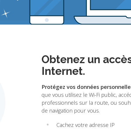
Obtenez un accès 
Internet.
Protégez vos données personnell
que vous utilisez le Wi-Fi public, ac
professionnels sur la route, ou souh
de navigation pour vous.
Cachez votre adresse IP