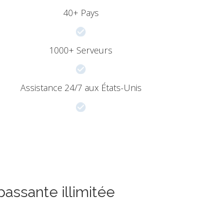
40+ Pays
1000+ Serveurs
Assistance 24/7 aux États-Unis
assante illimitée