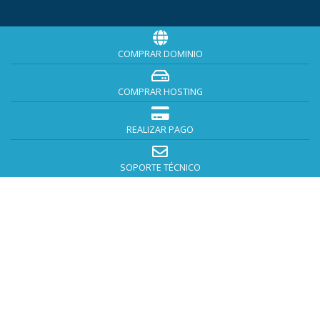
COMPRAR DOMINIO
COMPRAR HOSTING
REALIZAR PAGO
SOPORTE TÉCNICO